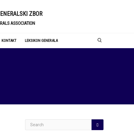
GENERALSKI ZBOR
RALS ASSOCIATION
KONTAKT
LEKSIKON GENERALA