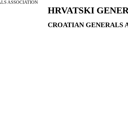
HRVATSKI GENER
CROATIAN GENERALS 