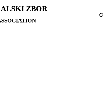
ALSKI ZBOR
ASSOCIATION