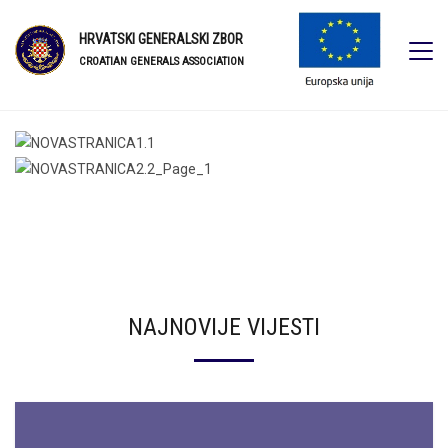
HRVATSKI GENERALSKI ZBOR
CROATIAN GENERALS ASSOCIATION
NAJNOVIJE VIJESTI