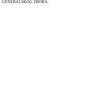
GENERALSKOG ZBORA.