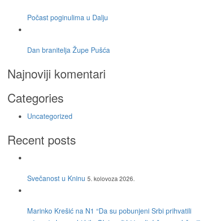
Počast poginulima u Dalju
Dan branitelja Župe Pušća
Najnoviji komentari
Categories
Uncategorized
Recent posts
Svečanost u Kninu
5. kolovoza 2026.
Marinko Krešić na N1 “Da su pobunjeni Srbi prihvatili