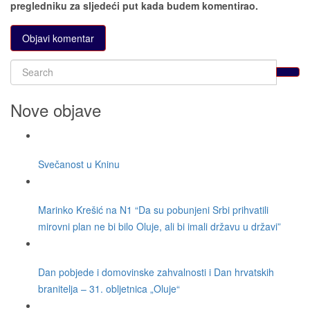
pregledniku za sljedeći put kada budem komentirao.
Nove objave
Svečanost u Kninu
Marinko Krešić na N1 “Da su pobunjeni Srbi prihvatili
mirovni plan ne bi bilo Oluje, ali bi imali državu u državi”
Dan pobjede i domovinske zahvalnosti i Dan hrvatskih
branitelja – 31. obljetnica „Oluje“