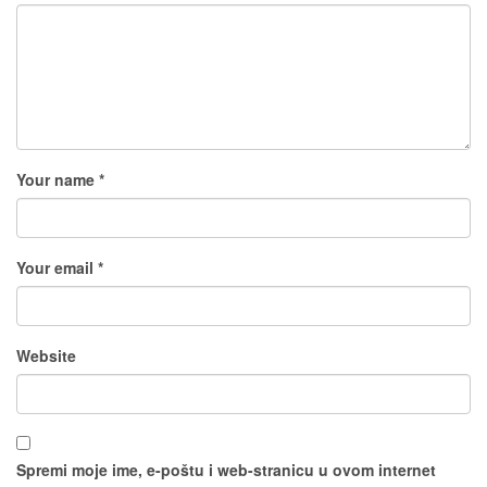
Your name *
Your email *
Website
Spremi moje ime, e-poštu i web-stranicu u ovom internet