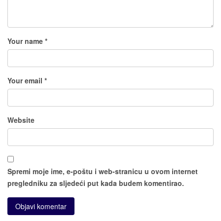
Your name *
Your email *
Website
Spremi moje ime, e-poštu i web-stranicu u ovom internet
pregledniku za sljedeći put kada budem komentirao.