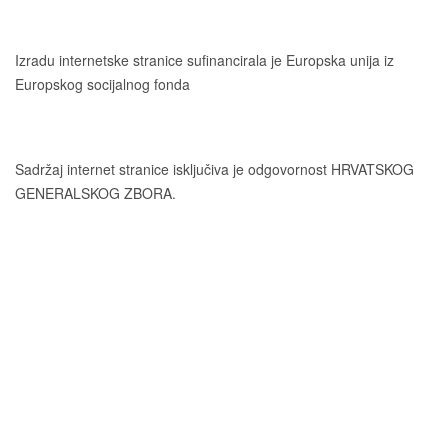
Izradu internetske stranice sufinancirala je Europska unija iz
Europskog socijalnog fonda
Sadržaj internet stranice isključiva je odgovornost HRVATSKOG
GENERALSKOG ZBORA.