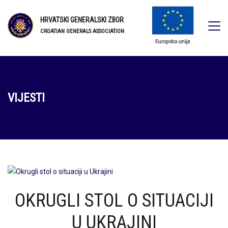
HRVATSKI GENERALSKI ZBOR
CROATIAN GENERALS ASSOCIATION
VIJESTI
OKRUGLI STOL O SITUACIJI
U UKRAJINI