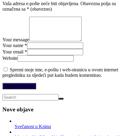
Vaša adresa e-pošte neće biti objavljena.
Obavezna polja su
označena sa
* (obavezno)
Your message
Your name *
Your email *
Website
Spremi moje ime, e-poštu i web-stranicu u ovom internet
pregledniku za sljedeći put kada budem komentirao.
Nove objave
Svečanost u Kninu