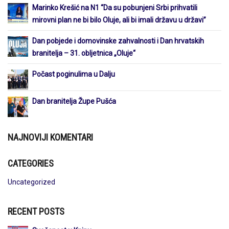
Marinko Krešić na N1 “Da su pobunjeni Srbi prihvatili
mirovni plan ne bi bilo Oluje, ali bi imali državu u državi”
Dan pobjede i domovinske zahvalnosti i Dan hrvatskih
branitelja – 31. obljetnica „Oluje“
Počast poginulima u Dalju
Dan branitelja Župe Pušća
NAJNOVIJI KOMENTARI
CATEGORIES
Uncategorized
RECENT POSTS