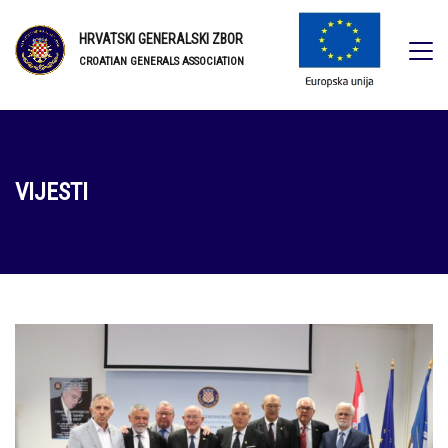
HRVATSKI GENERALSKI ZBOR
CROATIAN GENERALS ASSOCIATION
VIJESTI