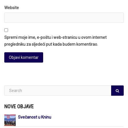
Website
Spremi moje ime, e-poštu i web-stranicu u ovom internet
pregledniku za sljedeći put kada budem komentirao.
NOVE OBJAVE
Svečanost u Kninu