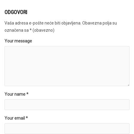
ODGOVORI
Vaša adresa e-pošte neće biti objavljena.
Obavezna polja su
označena sa
* (obavezno)
Your message
Your name *
Your email *