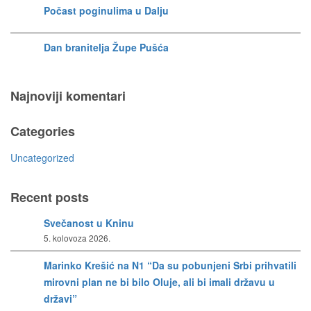
Počast poginulima u Dalju
Dan branitelja Župe Pušća
Najnoviji komentari
Categories
Uncategorized
Recent posts
Svečanost u Kninu
5. kolovoza 2026.
Marinko Krešić na N1 “Da su pobunjeni Srbi prihvatili
mirovni plan ne bi bilo Oluje, ali bi imali državu u
državi”