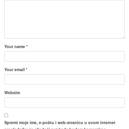
Your name *
Your email *
Website
Spremi moje ime, e-poštu i web-stranicu u ovom internet