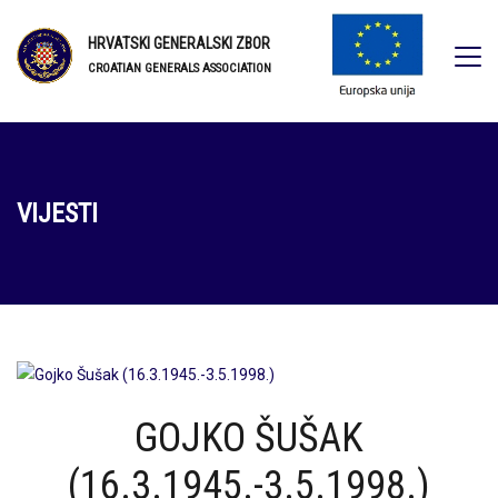
HRVATSKI GENERALSKI ZBOR
CROATIAN GENERALS ASSOCIATION
VIJESTI
GOJKO ŠUŠAK
(16.3.1945.-3.5.1998.)