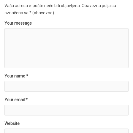
Vaša adresa e-pošte neće biti objavljena.
Obavezna polja su
označena sa
* (obavezno)
Your message
Your name *
Your email *
Website