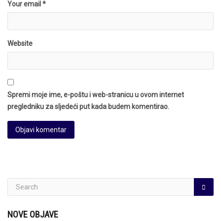
Your email *
Website
Spremi moje ime, e-poštu i web-stranicu u ovom internet
pregledniku za sljedeći put kada budem komentirao.
NOVE OBJAVE