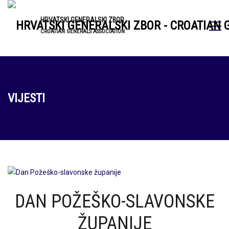
HRVATSKI GENERALSKI ZBOR
CROATIAN GENERALS ASSOCIATION
VIJESTI
DAN POŽEŠKO-SLAVONSKE
ŽUPANIJE