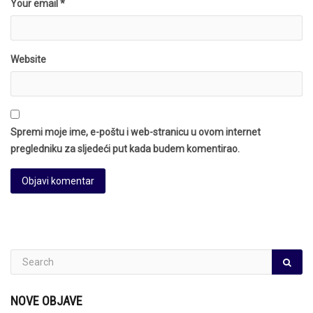
Your email *
Website
Spremi moje ime, e-poštu i web-stranicu u ovom internet
pregledniku za sljedeći put kada budem komentirao.
NOVE OBJAVE