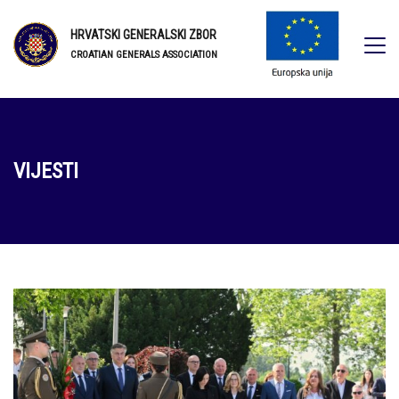
HRVATSKI GENERALSKI ZBOR
CROATIAN GENERALS ASSOCIATION
VIJESTI