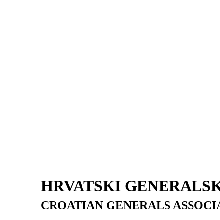
HRVATSKI GENERALSK
CROATIAN GENERALS ASSOCI