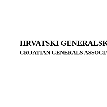
HRVATSKI GENERALSK
CROATIAN GENERALS ASSOCI