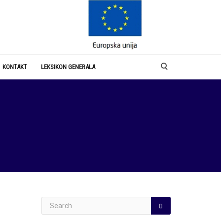
KONTAKT
LEKSIKON GENERALA