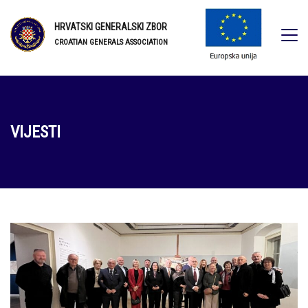
HRVATSKI GENERALSKI ZBOR
CROATIAN GENERALS ASSOCIATION
VIJESTI