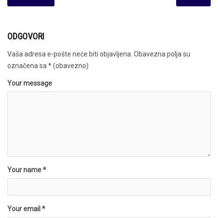
ODGOVORI
Vaša adresa e-pošte neće biti objavljena.
Obavezna polja su
označena sa
* (obavezno)
Your message
Your name *
Your email *