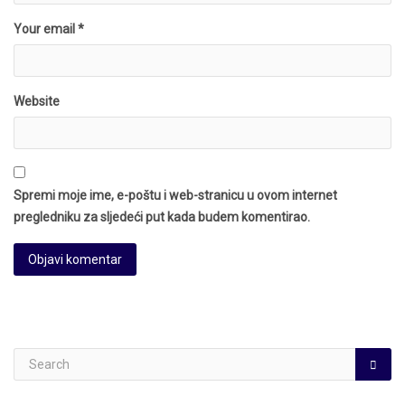
Your email *
Website
Spremi moje ime, e-poštu i web-stranicu u ovom internet
pregledniku za sljedeći put kada budem komentirao.