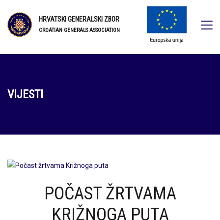
HRVATSKI GENERALSKI ZBOR
CROATIAN GENERALS ASSOCIATION
VIJESTI
POČAST ŽRTVAMA
KRIŽNOGA PUTA